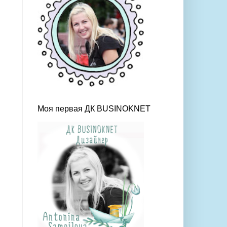
Моя первая ДК BUSINOKNET