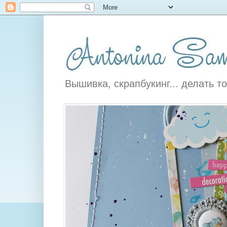
Вышивка, скрапбукинг... делать то