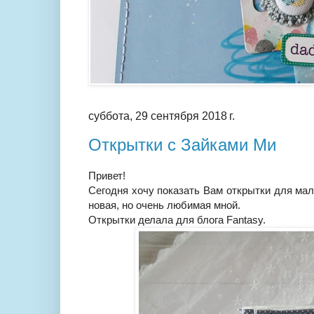
суббота, 29 сентября 2018 г.
Открытки с Зайками Ми
Привет!
Сегодня хочу показать Вам открытки для ма
новая, но очень любимая мной.
Открытки делала для блога Fantasy.