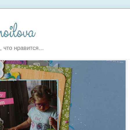
, что нравится...