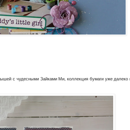
лышей с чудесными Зайками Ми, коллекция бумаги уже далеко 