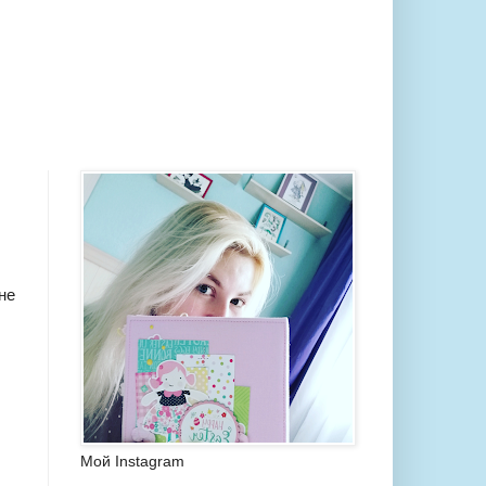
не
Мой Instagram