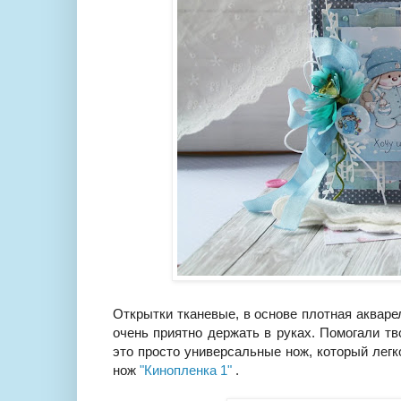
Открытки тканевые, в основе плотная акваре
очень приятно держать в руках. Помогали 
это просто универсальные нож, который легк
нож
"Кинопленка 1"
.